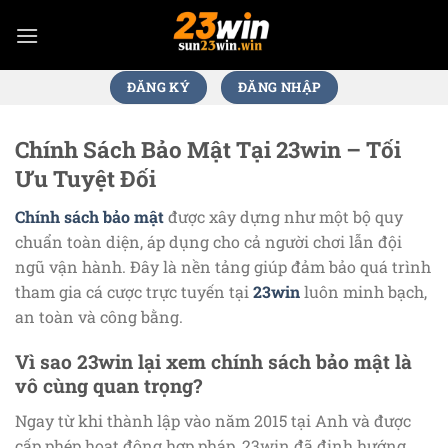
Chuyển
đến
nội
dung
ĐĂNG KÝ
ĐĂNG NHẬP
Chính Sách Bảo Mật Tại 23win – Tối
Ưu Tuyệt Đối
Chính sách bảo mật
được xây dựng như một bộ quy
chuẩn toàn diện, áp dụng cho cả người chơi lẫn đội
ngũ vận hành. Đây là nền tảng giúp đảm bảo quá trình
tham gia cá cược trực tuyến tại
23win
luôn minh bạch,
an toàn và công bằng.
Vì sao 23win lại xem chính sách bảo mật là
vô cùng quan trọng?
Ngay từ khi thành lập vào năm 2015 tại Anh và được
cấp phép hoạt động hợp pháp, 23win đã định hướng