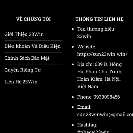
VỀ CHÚNG TÔI
THÔNG TIN LIÊN HỆ
Tên thương hiệu:
Giới Thiệu 23Win
23win
Điều khoản Và Điều Kiện
Website:
https://sun23win.win/
Chính Sách Bảo Mật
Địa chỉ: 689 Đ. Hồng
Quyền Riêng Tư
Hà, Phan Chu Trinh,
Hoàn Kiếm, Hà Nội,
Liên Hệ 23Win
Việt Nam.
Phone: 0933098456
Email:
sun23winwin@gmail.c
Hashtag:
#nhacai23win