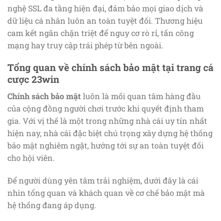
nghệ SSL đa tầng hiện đại, đảm bảo mọi giao dịch và
dữ liệu cá nhân luôn an toàn tuyệt đối. Thương hiệu
cam kết ngăn chặn triệt để nguy cơ rò rỉ, tấn công
mạng hay truy cập trái phép từ bên ngoài.
Tổng quan về chính sách bảo mật tại trang cá
cược 23win
Chính sách bảo mật
luôn là mối quan tâm hàng đầu
của cộng đồng người chơi trước khi quyết định tham
gia. Với vị thế là một trong những nhà cái uy tín nhất
hiện nay, nhà cái đặc biệt chú trọng xây dựng hệ thống
bảo mật nghiêm ngặt, hướng tới sự an toàn tuyệt đối
cho hội viên.
Để người dùng yên tâm trải nghiệm, dưới đây là cái
nhìn tổng quan và khách quan về cơ chế bảo mật mà
hệ thống đang áp dụng.