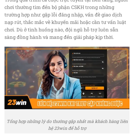
chơi thường tìm đến bộ phận CSKH trong những
trường hợp như: gặp lỗi đăng nhập, vấn đề giao dịch
nạp rút, thắc mắc về khuyến mãi hoặc cần tư vấn luật
chơi. Dù ở tình huống nào, đội ngũ hỗ trợ luôn sẵn
sàng đồng hành và mang đến giải pháp kịp thời.
Tổng hợp những lý do thường gặp nhất mà khách hàng liên
hệ 23win để hỗ trợ