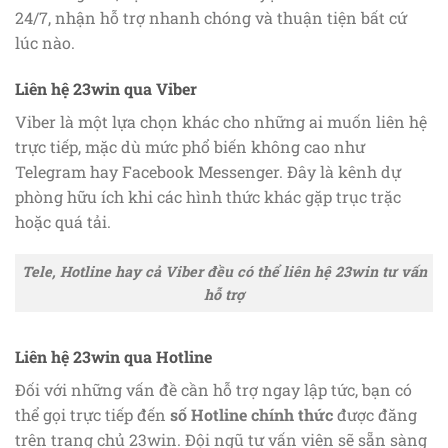
24/7, nhận hỗ trợ nhanh chóng và thuận tiện bất cứ
lúc nào.
Liên hệ 23win qua Viber
Viber là một lựa chọn khác cho những ai muốn liên hệ
trực tiếp, mặc dù mức phổ biến không cao như
Telegram hay Facebook Messenger. Đây là kênh dự
phòng hữu ích khi các hình thức khác gặp trục trặc
hoặc quá tải.
Tele, Hotline hay cả Viber đều có thể liên hệ 23win tư vấn
hỗ trợ
Liên hệ 23win qua Hotline
Đối với những vấn đề cần hỗ trợ ngay lập tức, bạn có
thể gọi trực tiếp đến
số Hotline chính thức
được đăng
trên trang chủ 23win. Đội ngũ tư vấn viên sẽ sẵn sàng