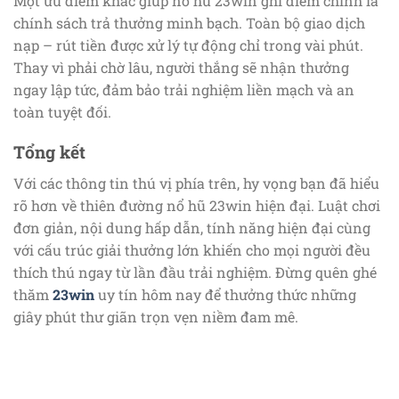
Một ưu điểm khác giúp nổ hũ 23win ghi điểm chính là
chính sách trả thưởng minh bạch. Toàn bộ giao dịch
nạp – rút tiền được xử lý tự động chỉ trong vài phút.
Thay vì phải chờ lâu, người thắng sẽ nhận thưởng
ngay lập tức, đảm bảo trải nghiệm liền mạch và an
toàn tuyệt đối.
Tổng kết
Với các thông tin thú vị phía trên, hy vọng bạn đã hiểu
rõ hơn về thiên đường nổ hũ 23win hiện đại. Luật chơi
đơn giản, nội dung hấp dẫn, tính năng hiện đại cùng
với cấu trúc giải thưởng lớn khiến cho mọi người đều
thích thú ngay từ lần đầu trải nghiệm. Đừng quên ghé
thăm
23win
uy tín hôm nay để thưởng thức những
giây phút thư giãn trọn vẹn niềm đam mê.