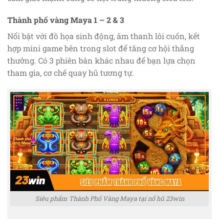
Thành phố vàng Maya 1 – 2 & 3
Nổi bật với đồ họa sinh động, âm thanh lôi cuốn, kết
hợp mini game bên trong slot để tăng cơ hội thắng
thưởng. Có 3 phiên bản khác nhau để bạn lựa chọn
tham gia, cơ chế quay hũ tương tự.
Siêu phẩm Thành Phố Vàng Maya tại nổ hũ 23win