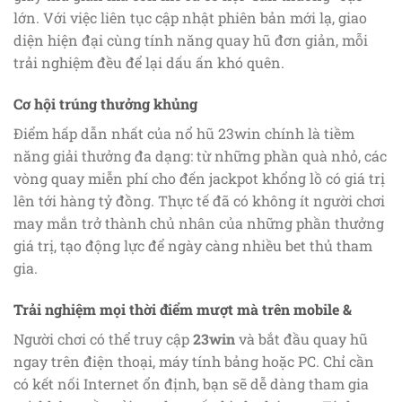
lớn. Với việc liên tục cập nhật phiên bản mới lạ, giao
diện hiện đại cùng tính năng quay hũ đơn giản, mỗi
trải nghiệm đều để lại dấu ấn khó quên.
Cơ hội trúng thưởng khủng
Điểm hấp dẫn nhất của nổ hũ 23win chính là tiềm
năng giải thưởng đa dạng: từ những phần quà nhỏ, các
vòng quay miễn phí cho đến jackpot khổng lồ có giá trị
lên tới hàng tỷ đồng. Thực tế đã có không ít người chơi
may mắn trở thành chủ nhân của những phần thưởng
giá trị, tạo động lực để ngày càng nhiều bet thủ tham
gia.
Trải nghiệm mọi thời điểm mượt mà trên mobile &
Người chơi có thể truy cập
23win
và bắt đầu quay hũ
ngay trên điện thoại, máy tính bảng hoặc PC. Chỉ cần
có kết nối Internet ổn định, bạn sẽ dễ dàng tham gia