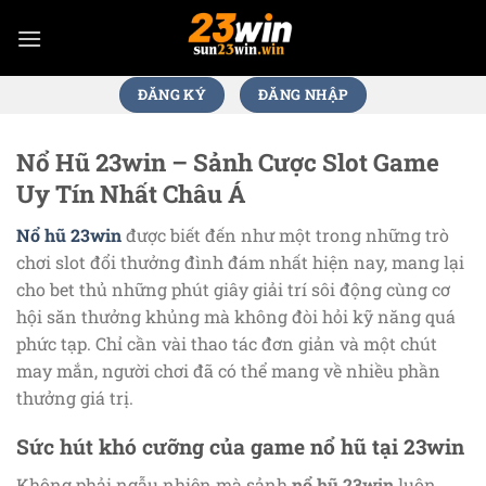
Chuyển
đến
nội
dung
ĐĂNG KÝ
ĐĂNG NHẬP
Nổ Hũ 23win – Sảnh Cược Slot Game
Uy Tín Nhất Châu Á
Nổ hũ 23win
được biết đến như một trong những trò
chơi slot đổi thưởng đình đám nhất hiện nay, mang lại
cho bet thủ những phút giây giải trí sôi động cùng cơ
hội săn thưởng khủng mà không đòi hỏi kỹ năng quá
phức tạp. Chỉ cần vài thao tác đơn giản và một chút
may mắn, người chơi đã có thể mang về nhiều phần
thưởng giá trị.
Sức hút khó cưỡng của game nổ hũ tại 23win
Không phải ngẫu nhiên mà sảnh
nổ hũ 23win
luôn