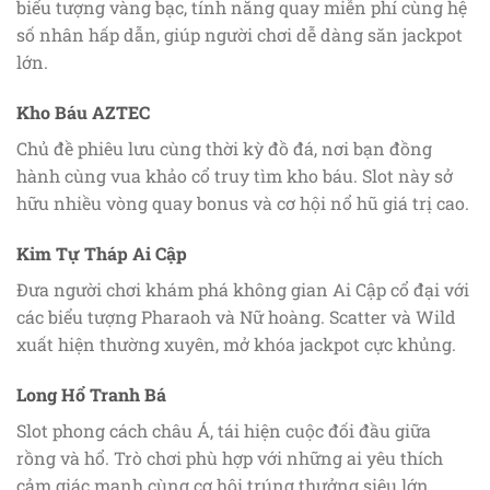
biểu tượng vàng bạc, tính năng quay miễn phí cùng hệ
số nhân hấp dẫn, giúp người chơi dễ dàng săn jackpot
lớn.
Kho Báu AZTEC
Chủ đề phiêu lưu cùng thời kỳ đồ đá, nơi bạn đồng
hành cùng vua khảo cổ truy tìm kho báu. Slot này sở
hữu nhiều vòng quay bonus và cơ hội nổ hũ giá trị cao.
Kim Tự Tháp Ai Cập
Đưa người chơi khám phá không gian Ai Cập cổ đại với
các biểu tượng Pharaoh và Nữ hoàng. Scatter và Wild
xuất hiện thường xuyên, mở khóa jackpot cực khủng.
Long Hổ Tranh Bá
Slot phong cách châu Á, tái hiện cuộc đối đầu giữa
rồng và hổ. Trò chơi phù hợp với những ai yêu thích
cảm giác mạnh cùng cơ hội trúng thưởng siêu lớn.