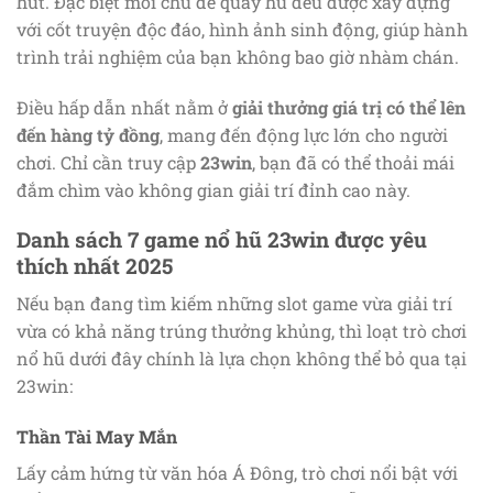
hút. Đặc biệt mỗi chủ đề quay hũ đều được xây dựng
với cốt truyện độc đáo, hình ảnh sinh động, giúp hành
trình trải nghiệm của bạn không bao giờ nhàm chán.
Điều hấp dẫn nhất nằm ở
giải thưởng giá trị có thể lên
đến hàng tỷ đồng
, mang đến động lực lớn cho người
chơi. Chỉ cần truy cập
23win
, bạn đã có thể thoải mái
đắm chìm vào không gian giải trí đỉnh cao này.
Danh sách 7 game nổ hũ 23win được yêu
thích nhất 2025
Nếu bạn đang tìm kiếm những slot game vừa giải trí
vừa có khả năng trúng thưởng khủng, thì loạt trò chơi
nổ hũ dưới đây chính là lựa chọn không thể bỏ qua tại
23win:
Thần Tài May Mắn
Lấy cảm hứng từ văn hóa Á Đông, trò chơi nổi bật với