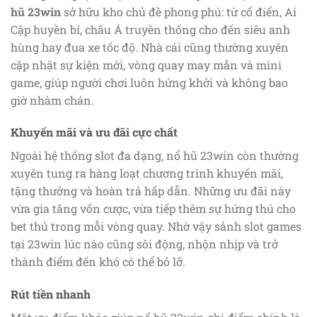
hũ 23win
sở hữu kho chủ đề phong phú: từ cổ điển, Ai
Cập huyền bí, châu Á truyền thống cho đến siêu anh
hùng hay đua xe tốc độ. Nhà cái cũng thường xuyên
cập nhật sự kiện mới, vòng quay may mắn và mini
game, giúp người chơi luôn hứng khởi và không bao
giờ nhàm chán.
Khuyến mãi và ưu đãi cực chất
Ngoài hệ thống slot đa dạng, nổ hũ 23win còn thường
xuyên tung ra hàng loạt chương trình khuyến mãi,
tặng thưởng và hoàn trả hấp dẫn. Những ưu đãi này
vừa gia tăng vốn cược, vừa tiếp thêm sự hứng thú cho
bet thủ trong mỗi vòng quay. Nhờ vậy sảnh slot games
tại 23win lúc nào cũng sôi động, nhộn nhịp và trở
thành điểm đến khó có thể bỏ lỡ.
Rút tiền nhanh